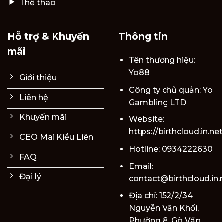
Thể thao
Hỗ trợ & Khuyến
Thông tin
mãi
Tên thương hiệu:
Yo88
Giới thiệu
Công ty chủ quản: Yo
Liên hệ
Gambling LTD
Khuyến mãi
Website:
https://birthcloud.in.net
CEO Mai Kiều Liên
Hotline: 0934222630
FAQ
Email:
Đại lý
contact@birthcloud.in.
Địa chỉ:
152/2/34
Nguyễn Văn Khối,
Phường 8, Gò Vấp,