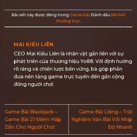
Bài viết này được đăng trong
Game bài
. Đánh dấu
liên kết
thường trực
.
MAI KIỀU LIÊN
CEO Mai Kiều Liên là nhân vật gắn liền với sự
phát triển của thương hiệu Yo88. Với định hướng
rõ ràng và chiến lược bền vững, bà góp phần
đưa nền tảng game trực tuyến đến gần cộng
đồng người chơi
Game Bài Blackjack –
Game Bài Liêng – Trải
Game Bài 21 Điểm Hấp
Nghiệm Ván Bài Với Nhịp
Dẫn Cho Người Chơi
Độ Nhanh