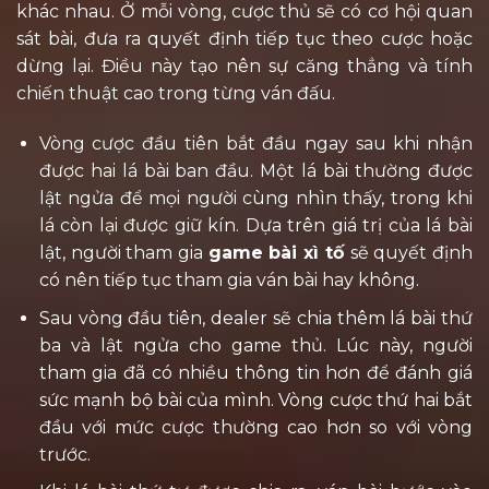
khác nhau. Ở mỗi vòng, cược thủ sẽ có cơ hội quan
sát bài, đưa ra quyết định tiếp tục theo cược hoặc
dừng lại. Điều này tạo nên sự căng thẳng và tính
chiến thuật cao trong từng ván đấu.
Vòng cược đầu tiên bắt đầu ngay sau khi nhận
được hai lá bài ban đầu. Một lá bài thường được
lật ngửa để mọi người cùng nhìn thấy, trong khi
lá còn lại được giữ kín. Dựa trên giá trị của lá bài
lật, người tham gia
game bài xì tố
sẽ quyết định
có nên tiếp tục tham gia ván bài hay không.
Sau vòng đầu tiên, dealer sẽ chia thêm lá bài thứ
ba và lật ngửa cho game thủ. Lúc này, người
tham gia đã có nhiều thông tin hơn để đánh giá
sức mạnh bộ bài của mình. Vòng cược thứ hai bắt
đầu với mức cược thường cao hơn so với vòng
trước.