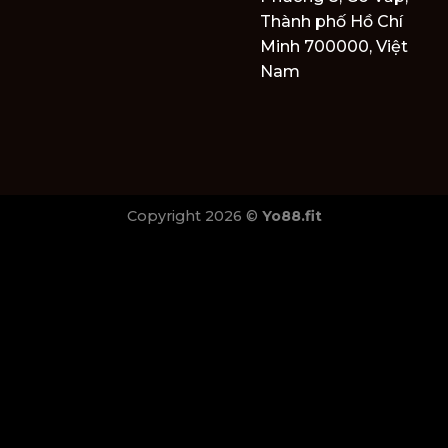
Thành phố Hồ Chí
Minh 700000, Việt
Nam
Copyright 2026 ©
Yo88.fit