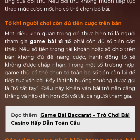
ứng của đối thủ. Nếu đối thủ không muốn tiếp tục
theo mức cược mới, họ có thể chọn bỏ bài.
Tố khi người chơi còn đủ tiền cược trên bàn
Một điều kiện quan trọng để thực hiện tố là người
tham gia
game bài xì tố
phải còn đủ số tiền cần
thiết. Nếu số tiền trong tài khoản hoặc số chip trên
bàn không đủ để nâng cược, hành động tố sẽ
không được chấp nhận. Trong một số trường hợp,
game thủ có thể chọn tố toàn bộ số tiền còn lại để
tiếp tục ván bài. Đây là tình huống thường được gọi
là “tố tất tay”. Điều này khiến ván bài trở nên căng
thẳng và hấp dẫn hơn đối với tất cả người tham gia.
Đọc thêm
Game Bài Baccarat – Trò Chơi Bài
Casino Hấp Dẫn Toàn Cầu