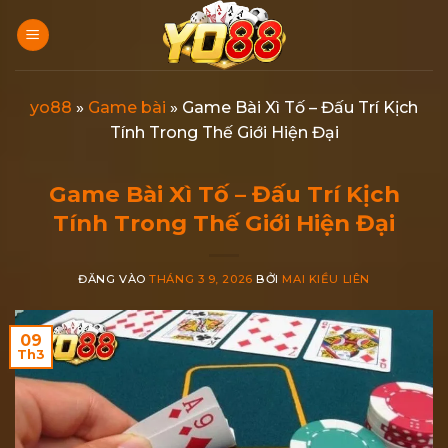
Bỏ
qua
nội
dung
yo88
»
Game bài
»
Game Bài Xì Tố – Đấu Trí Kịch
Tính Trong Thế Giới Hiện Đại
Game Bài Xì Tố – Đấu Trí Kịch
Tính Trong Thế Giới Hiện Đại
ĐĂNG VÀO
THÁNG 3 9, 2026
BỞI
MAI KIỀU LIÊN
09
Th3