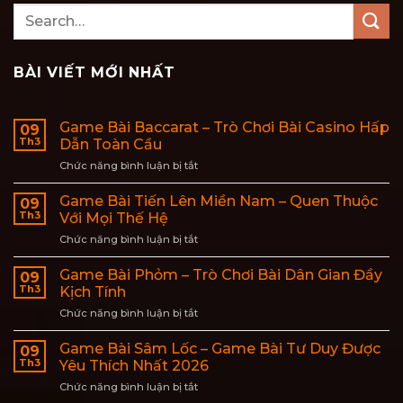
BÀI VIẾT MỚI NHẤT
Game Bài Baccarat – Trò Chơi Bài Casino Hấp
09
Th3
Dẫn Toàn Cầu
Chức năng bình luận bị tắt
ở
Game
Bài
Game Bài Tiến Lên Miền Nam – Quen Thuộc
09
Baccarat
Th3
Với Mọi Thế Hệ
–
Chức năng bình luận bị tắt
ở
Trò
Game
Chơi
Bài
Game Bài Phỏm – Trò Chơi Bài Dân Gian Đầy
Bài
09
Tiến
Casino
Th3
Kịch Tính
Lên
Hấp
Chức năng bình luận bị tắt
ở
Miền
Dẫn
Game
Nam
Toàn
Bài
Game Bài Sâm Lốc – Game Bài Tư Duy Được
–
09
Cầu
Phỏm
Quen
Th3
Yêu Thích Nhất 2026
–
Thuộc
Chức năng bình luận bị tắt
ở
Trò
Với
Game