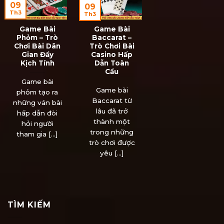
09
09
Th3
Th3
Game Bài
Game Bài
Phỏm – Trò
Baccarat –
Chơi Bài Dân
Trò Chơi Bài
Gian Đầy
Casino Hấp
Kịch Tính
Dẫn Toàn
Cầu
Game bài
Game bài
phỏm tạo ra
Baccarat từ
những ván bài
lâu đã trở
hấp dẫn đòi
thành một
hỏi người
trong những
tham gia [...]
trò chơi được
yêu [...]
TÌM KIẾM