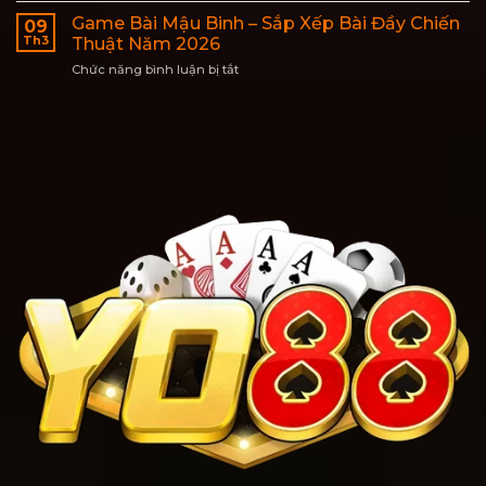
Chơi
Mọi
Bài
Game Bài Mậu Binh – Sắp Xếp Bài Đầy Chiến
Bài
09
Thế
Sâm
Dân
Th3
Thuật Năm 2026
Hệ
Lốc
Gian
Chức năng bình luận bị tắt
ở
–
Đầy
Game
Game
Kịch
Bài
Bài
Tính
Mậu
Tư
Binh
Duy
–
Được
Sắp
Yêu
Xếp
Thích
Bài
Nhất
Đầy
2026
Chiến
Thuật
Năm
2026