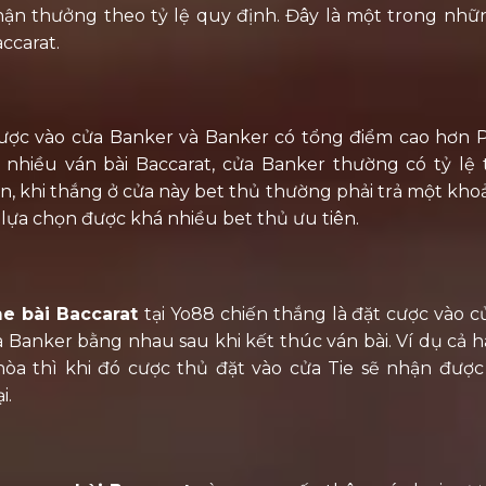
hận thưởng theo tỷ lệ quy định. Đây là một trong nhữ
ccarat.
ược vào cửa Banker và Banker có tổng điểm cao hơn P
nhiều ván bài Baccarat, cửa Banker thường có tỷ lệ
n, khi thắng ở cửa này bet thủ thường phải trả một kho
lựa chọn được khá nhiều bet thủ ưu tiên.
e bài Baccarat
tại Yo88 chiến thắng là đặt cược vào cử
à Banker bằng nhau sau khi kết thúc ván bài. Ví dụ cả h
hòa thì khi đó cược thủ đặt vào cửa Tie sẽ nhận đượ
i.