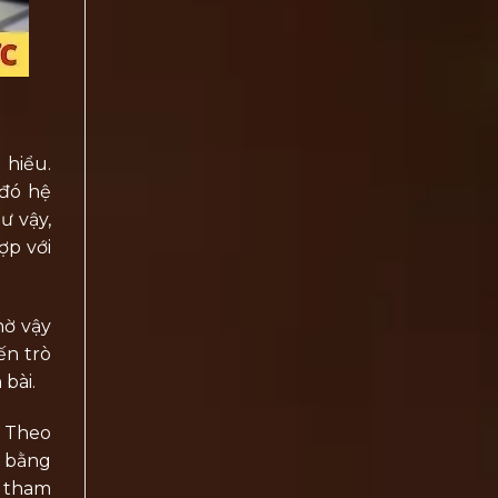
 hiểu.
 đó hệ
ư vậy,
ợp với
hờ vậy
ến trò
bài.
. Theo
n bằng
c tham