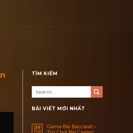
àn
TÌM KIẾM
BÀI VIẾT MỚI NHẤT
Game Bài Baccarat –
09
Th3
Trò Chơi Bài Casino