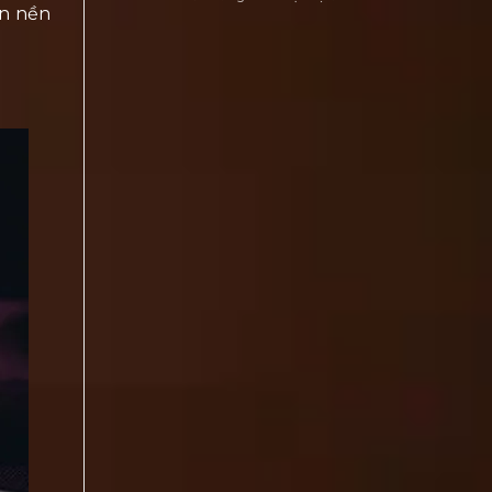
ên nền
Game
Bài
Bài
Tư
Mậu
Duy
Binh
Được
–
Yêu
Sắp
Thích
Xếp
Nhất
Bài
2026
Đầy
Chiến
Thuật
Năm
2026