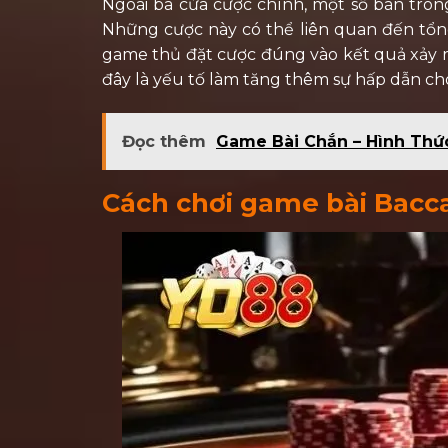
Ngoài ba cửa cược chính, một số bàn tro
Những cược này có thể liên quan đến tổng
game thủ đặt cược đúng vào kết quả xảy r
đây là yếu tố làm tăng thêm sự hấp dẫn ch
Đọc thêm
Game Bài Chắn – Hình Thứ
Cách chơi game bài Bacca