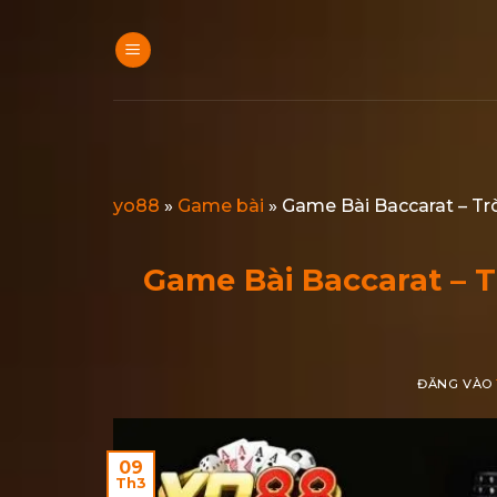
Bỏ
qua
nội
dung
yo88
»
Game bài
»
Game Bài Baccarat – Tr
Game Bài Baccarat – T
ĐĂNG VÀO
09
Th3