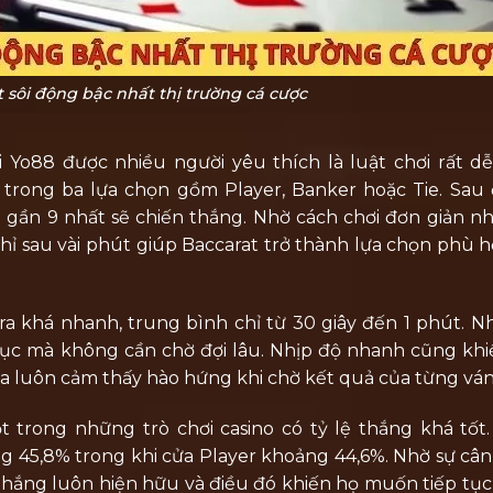
 sôi động bậc nhất thị trường cá cược
 Yo88 được nhiều người yêu thích là luật chơi rất dễ
 trong ba lựa chọn gồm Player, Banker hoặc Tie. Sau
 gần 9 nhất sẽ chiến thắng. Nhờ cách chơi đơn giản nh
ỉ sau vài phút giúp Baccarat trở thành lựa chọn phù h
ra khá nhanh, trung bình chỉ từ 30 giây đến 1 phút. N
tục mà không cần chờ đợi lâu. Nhịp độ nhanh cũng khi
ia luôn cảm thấy hào hứng khi chờ kết quả của từng ván 
t trong những trò chơi casino có tỷ lệ thắng khá tốt
ng 45,8% trong khi cửa Player khoảng 44,6%. Nhờ sự câ
 thắng luôn hiện hữu và điều đó khiến họ muốn tiếp tụ