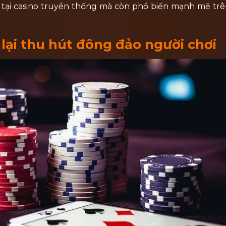
n tại casino truyền thống mà còn phổ biến mạnh mẽ tr
lại thu hút đông đảo người chơi