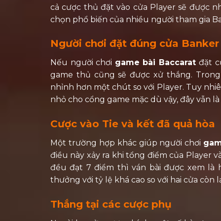
cả cược thủ đặt vào cửa Player sẽ được n
chọn phổ biến của nhiều người tham gia Ba
Người chơi đặt đúng cửa Banker
Nếu người chơi
game bài Baccarat
đặt c
game thủ cũng sẽ được xử thắng. Trong 
nhỉnh hơn một chút so với Player. Tuy nhiê
nhỏ cho cổng game mặc dù vậy, đây vẫn là 
Cược vào Tie và kết đã quả hòa
Một trường hợp khác giúp người chơi
gam
điều này xảy ra khi tổng điểm của Player v
đều đạt 7 điểm thì ván bài được xem là 
thưởng với tỷ lệ khá cao so với hai cửa còn lạ
Thắng tại các cược phụ