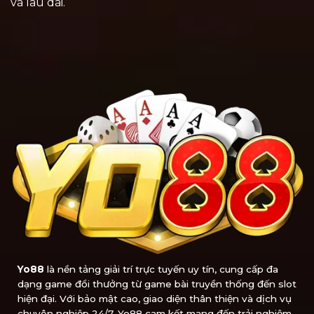
và lâu dài.
Yo88
là nền tảng giải trí trực tuyến uy tín, cung cấp đa
dạng game đổi thưởng từ game bài truyền thống đến slot
hiện đại. Với bảo mật cao, giao diện thân thiện và dịch vụ
chuyên nghiệp 24/7, Yo88 cam kết mang đến trải nghiệm