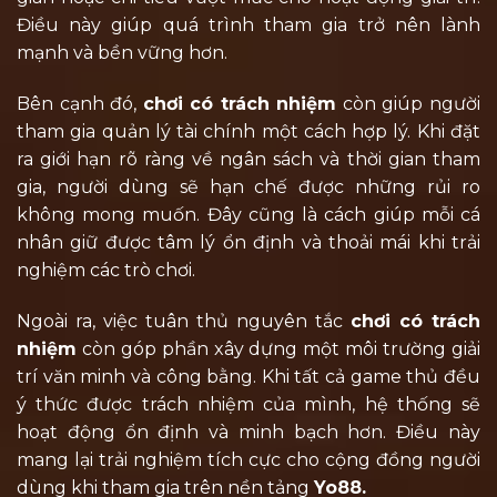
Điều này giúp quá trình tham gia trở nên lành
mạnh và bền vững hơn.
Bên cạnh đó,
chơi có trách nhiệm
còn giúp người
tham gia quản lý tài chính một cách hợp lý. Khi đặt
ra giới hạn rõ ràng về ngân sách và thời gian tham
gia, người dùng sẽ hạn chế được những rủi ro
không mong muốn. Đây cũng là cách giúp mỗi cá
nhân giữ được tâm lý ổn định và thoải mái khi trải
nghiệm các trò chơi.
Ngoài ra, việc tuân thủ nguyên tắc
chơi có trách
nhiệm
còn góp phần xây dựng một môi trường giải
trí văn minh và công bằng. Khi tất cả game thủ đều
ý thức được trách nhiệm của mình, hệ thống sẽ
hoạt động ổn định và minh bạch hơn. Điều này
mang lại trải nghiệm tích cực cho cộng đồng người
dùng khi tham gia trên nền tảng
Yo88.