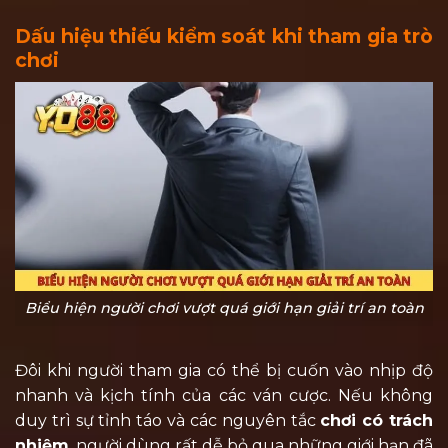
Dấu hiệu thiếu kiểm soát khi tham gia trò
chơi
Biểu hiện người chơi vượt quá giới hạn giải trí an toàn
Đôi khi người tham gia có thể bị cuốn vào nhịp độ
nhanh và kịch tính của các ván cược. Nếu không
duy trì sự tỉnh táo và các nguyên tắc
chơi có trách
nhiệm
, người dùng rất dễ bỏ qua những giới hạn đã