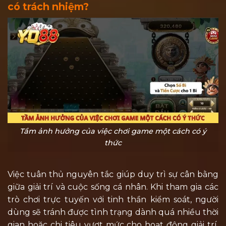
có trách nhiệm?
Tầm ảnh hưởng của việc chơi game một cách có ý
thức
Việc tuân thủ nguyên tắc giúp duy trì sự cân bằng
giữa giải trí và cuộc sống cá nhân. Khi tham gia các
trò chơi trực tuyến với tinh thần kiểm soát, người
dùng sẽ tránh được tình trạng dành quá nhiều thời
gian hoặc chi tiêu vượt mức cho hoạt động giải trí.