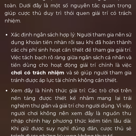
toàn. Dưới đây là một số nguyên tắc quan trọng
giúp cược thủ duy trì thói quen giải trí có trách
nhiệm.
Xác định ngân sách hợp lý: Người tham gia nên sử
dụng khoản tiền nhàn rỗi sau khi đã hoàn thành
các chi phí sinh hoạt cần thiết để tham gia giải trí.
Việc tách bạch rõ ràng giữa ngân sách cá nhân và
tiền dùng cho hoạt động giải trí chính là việc
chơi có trách nhiệm
và sẽ giúp người tham gia
tránh được áp lực tài chính không cần thiết.
Xem đây là hình thức giải trí: Các trò chơi trên
nền tảng được thiết kế nhằm mang lại trải
nghiệm thư giãn và giải trí cho người dùng. Vì vậy,
người chơi không nên xem đây là nguồn thu
nhập chính hay phương thức kiếm tiền lâu dài.
Khi giữ được suy nghĩ đúng đắn, cược thủ sẽ